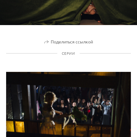
Поделиться ссылкой
СЕРИИ