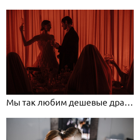
Мы так любим дешевые драмы…